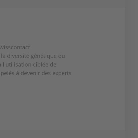
wisscontact
la diversité génétique du
 l'utilisation ciblée de
pelés à devenir des experts