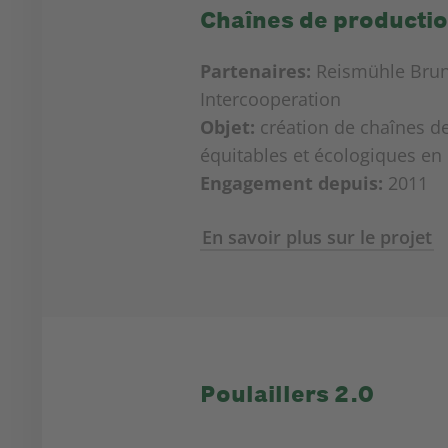
Chaînes de productio
Partenaires:
Reismühle Brun
Intercooperation
Objet:
création de chaînes de
équitables et écologiques en 
Engagement depuis:
2011
En savoir plus sur le projet
Poulaillers 2.0