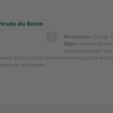
rtrade du Bénin
Partenaires:
Sunray, 
Objet:
création d'une c
transparente pour des 
ervice d'une unité de transformation sur place et à 
ble pour les paysans.