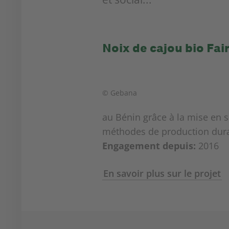
Noix de cajou bio Fai
© Gebana
au Bénin grâce à la mise en s
méthodes de production dura
Engagement depuis:
2016
En savoir plus sur le projet