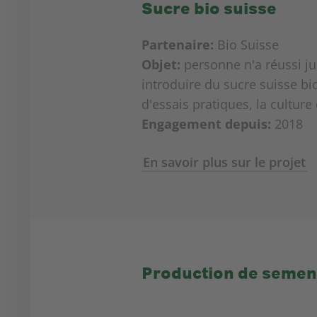
Sucre bio suisse
Partenaire:
Bio Suisse
Objet:
personne n'a réussi ju
introduire du sucre suisse bi
d'essais pratiques, la culture
Engagement depuis:
2018
En savoir plus sur le projet
Production de semen