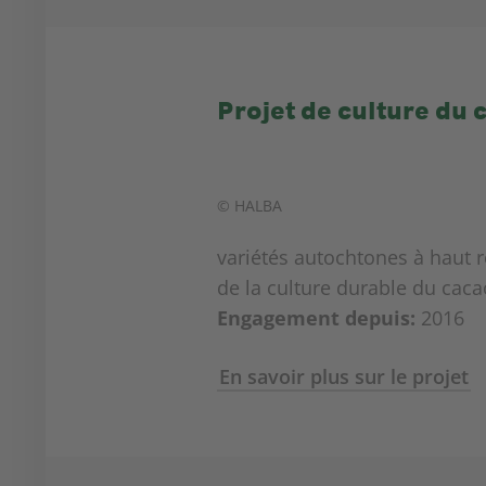
Projet de culture du
© HALBA
variétés autochtones à haut 
de la culture durable du cac
Engagement depuis:
2016
En savoir plus sur le projet