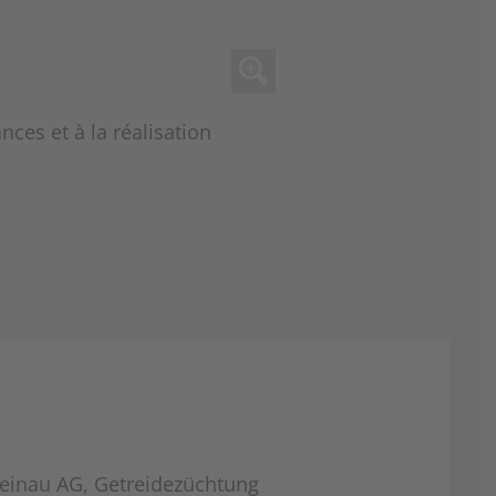
ces et à la réalisation
einau AG, Getreidezüchtung