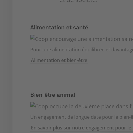
Alimentation et santé
Pour une alimentation équilibrée et davantag
Alimentation et bien-être
Bien-être animal
Un engagement de longue date pour le bien-ê
En savoir plus sur notre engagement pour le 