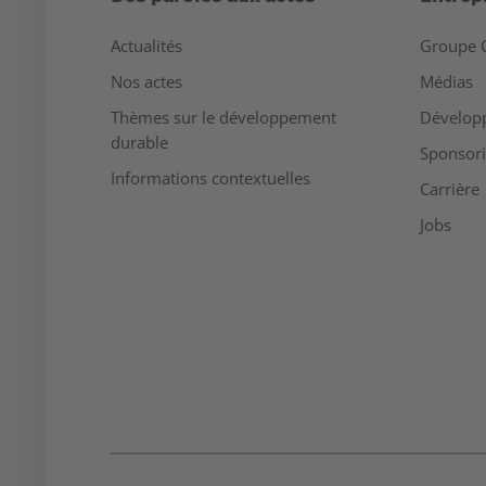
Actualités
Groupe 
Nos actes
Médias
Thèmes sur le développement
Dévelop
durable
Sponsor
Informations contextuelles
Carrière
Jobs