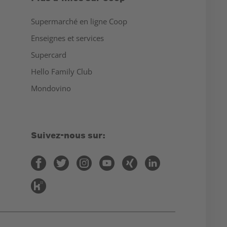
Supermarché en ligne Coop
Enseignes et services
Supercard
Hello Family Club
Mondovino
Suivez-nous sur: