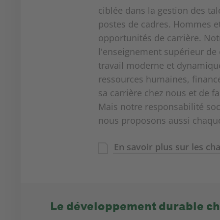
ciblée dans la gestion des t
postes de cadres. Hommes e
opportunités de carrière. No
l'enseignement supérieur de
travail moderne et dynamiqu
ressources humaines, finance
sa carrière chez nous et de f
Mais notre responsabilité soc
nous proposons aussi chaque 
En savoir plus sur les ch
Le développement durable c