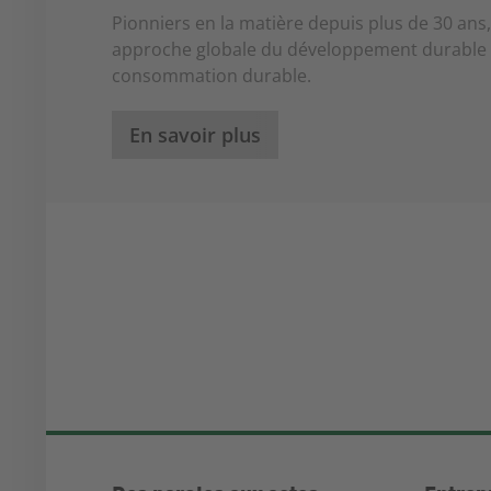
Pionniers en la matière depuis plus de 30 an
approche globale du développement durable
consommation durable.
En savoir plus