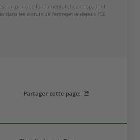
st un principe fondamental chez Coop, dont
és dans les statuts de l'entreprise depuis 150
Partager cette page: