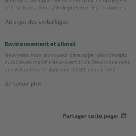
Notre priorité: optimiser les matériaux d'emballage et
réduire leur volume afin de préserver les ressources.
Au sujet des emballages
Environnement et climat
Nous nous mobilisons pour développer des concepts
durables en matière de protection de l'environnement,
une valeur inscrite dans nos statuts depuis 1973.
En savoir plus
Partager cette page: