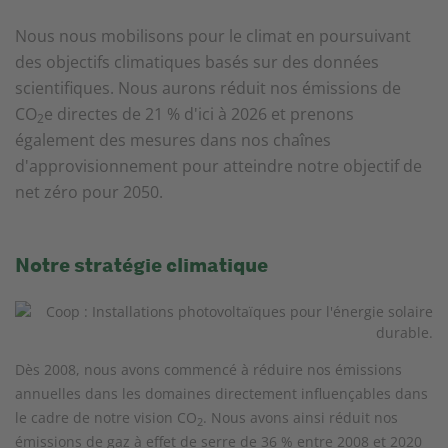
Nous nous mobilisons pour le climat en poursuivant
des objectifs climatiques basés sur des données
scientifiques. Nous aurons réduit nos émissions de
CO
e directes de 21 % d'ici à 2026 et prenons
2
également des mesures dans nos chaînes
d'approvisionnement pour atteindre notre objectif de
net zéro pour 2050.
Notre stratégie climatique
Dès 2008, nous avons commencé à réduire nos émissions
annuelles dans les domaines directement influençables dans
le cadre de notre vision CO
. Nous avons ainsi réduit nos
2
émissions de gaz à effet de serre de 36 % entre 2008 et 2020