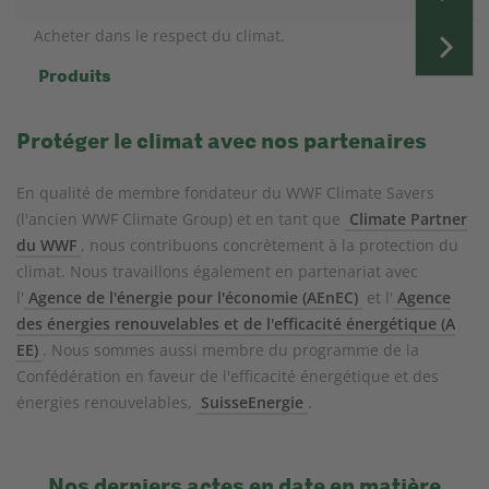
Acheter dans le respect du climat.
Produits
Protéger le climat avec nos partenaires
En qualité de membre fondateur du WWF Climate Savers
(l'ancien WWF Climate Group) et en tant que
Climate Partner
du WWF
, nous contribuons concrètement à la protection du
climat. Nous travaillons également en partenariat avec
l'
Agence de l'énergie pour l'économie (AEnEC)
et l'
Agence
des énergies renouvelables et de l'efficacité énergétique (A
EE)
. Nous sommes aussi membre du programme de la
Confédération en faveur de l'efficacité énergétique et des
énergies renouvelables,
SuisseEnergie
.
Nos derniers actes en date en matière