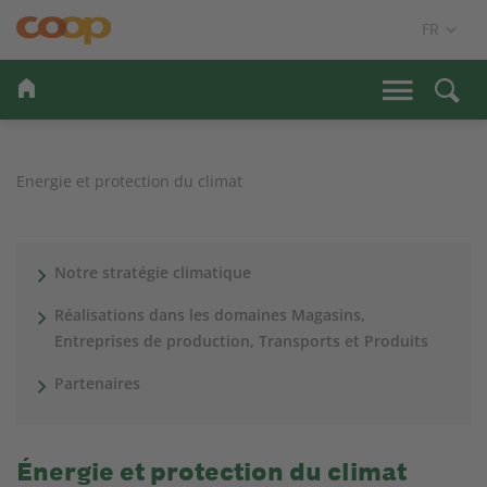
Energie et protection du climat
Notre stratégie climatique
Réalisations dans les domaines Magasins,
Entreprises de production, Transports et Produits
Partenaires
Énergie et protection du climat