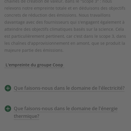
chaînes de création de valeur, dans le "scope 3" : nous
relevons notre empreinte totale et en déduisons des objectifs
concrets de réduction des émissions. Nous travaillons
davantage avec des fournisseurs qui s'engagent également à
atteindre des objectifs climatiques basés sur la science. Cela
est particulièrement pertinent, car c'est dans le scope 3, dans
les chaînes d'approvisionnement en amont, que se produit la
majeure partie des émissions.
L'empreinte du groupe Coop
Que faisons-nous dans le domaine de l'électricité?
Que faisons-nous dans le domaine de l'énergie
thermique?