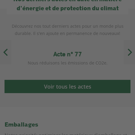
d'énergie et de protection du climat
Découvrez nos tout derniers actes pour un monde plus
durable. Il s'en ajoute en permanence de nouveaux!
Acte n° 77
Nous réduisons les émissions de CO2e.
Voir tous les actes
Emballages