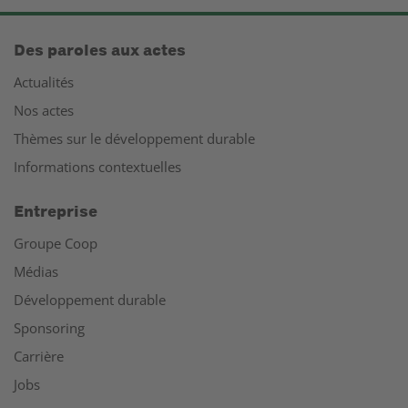
Des paroles aux actes
Actualités
Nos actes
Thèmes sur le développement durable
Informations contextuelles
Entreprise
Groupe Coop
Médias
Développement durable
Sponsoring
Carrière
Jobs