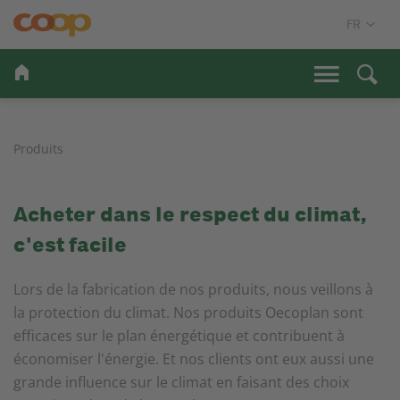
Produits
Acheter dans le respect du climat,
c'est facile
Lors de la fabrication de nos produits, nous veillons à
la protection du climat. Nos produits Oecoplan sont
efficaces sur le plan énergétique et contribuent à
économiser l'énergie. Et nos clients ont eux aussi une
grande influence sur le climat en faisant des choix