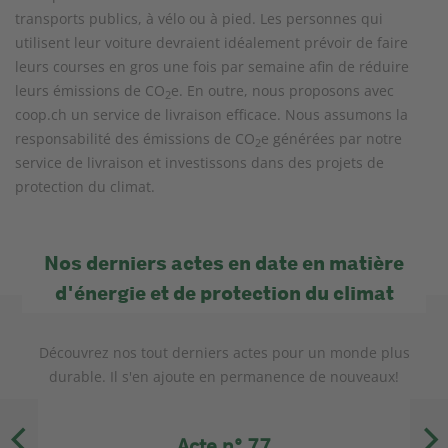
transports publics, à vélo ou à pied. Les personnes qui
utilisent leur voiture devraient idéalement prévoir de faire
leurs courses en gros une fois par semaine afin de réduire
leurs émissions de CO
e. En outre, nous proposons avec
2
coop.ch un service de livraison efficace. Nous assumons la
responsabilité des émissions de CO
e générées par notre
2
service de livraison et investissons dans des projets de
protection du climat.
Nos derniers actes en date en matière
d'énergie et de protection du climat
Découvrez nos tout derniers actes pour un monde plus
durable. Il s'en ajoute en permanence de nouveaux!
Acte n° 77