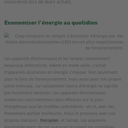
conscients lors de leurs achats.
Economiser l'énergie au quotidien
Les appareils électroniques et les lampes consomment
beaucoup d'électricité, même en mode veille. L'achat
d'appareils économes en énergie s'impose. Non seulement
pour le bien de l'environnement, mais aussi pour son propre
porte-monnaie, car consommer moins d'énergie ne signifie
pas forcément renoncer. Les appareils électroniques
modernes sont nettement plus efficaces sur le plan
énergétique que les modèles précédents - et ce, avec des
Prestations parfois meilleures. Nous le prouvons avec nos
propres marques
Oecoplan
et Satrap. Les appareils
électroménagers de ces marques occupent les premières