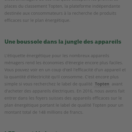
places du classement Topten, la plateforme indépendante
destinée aux consommateurs à la recherche de produits
efficaces sur le plan énergétique.
Une boussole dans la jungle des appareils
L'étiquette énergétique pour les nombreux appareils
ménagers rend les économies d'énergie encore plus faciles.
Vous pouvez voir en un coup d'œil l'efficacité d'un appareil et
la quantité d'électricité qu'il consomme. C'est encore plus
simple si vous recherchez le label de qualité
Topten
avant
d'acheter des appareils électriques. En 2016, nous avons fait
entrer dans les foyers suisses des appareils efficaces sur le
plan énergétique portant le label de qualité Topten pour un
montant total de 148 millions de francs.