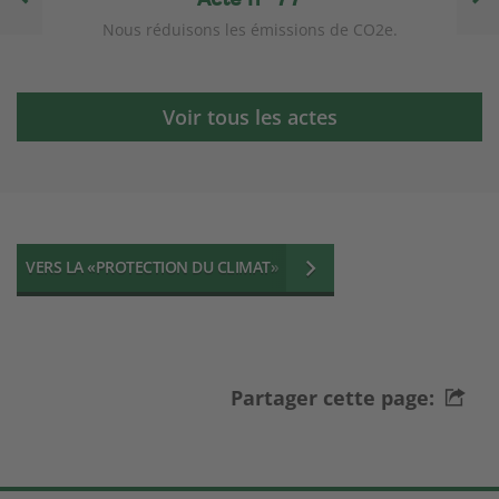
Nous réduisons les émissions de CO2e.
Voir tous les actes
VERS LA «PROTECTION DU CLIMAT»
Partager cette page: