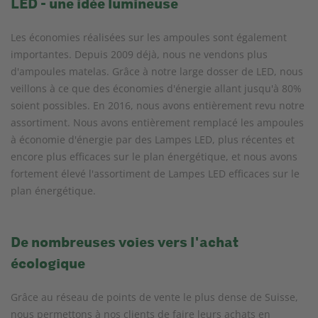
LED - une idée lumineuse
Les économies réalisées sur les ampoules sont également
importantes. Depuis 2009 déjà, nous ne vendons plus
d'ampoules matelas. Grâce à notre large dosser de LED, nous
veillons à ce que des économies d'énergie allant jusqu'à 80%
soient possibles. En 2016, nous avons entièrement revu notre
assortiment. Nous avons entièrement remplacé les ampoules
à économie d'énergie par des Lampes LED, plus récentes et
encore plus efficaces sur le plan énergétique, et nous avons
fortement élevé l'assortiment de Lampes LED efficaces sur le
plan énergétique.
De nombreuses voies vers l'achat
écologique
Grâce au réseau de points de vente le plus dense de Suisse,
nous permettons à nos clients de faire leurs achats en