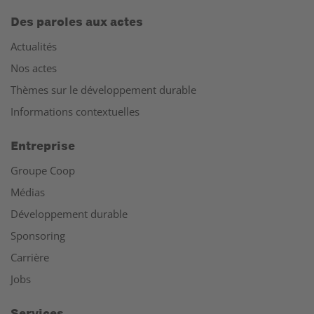
Des paroles aux actes
Actualités
Nos actes
Thèmes sur le développement durable
Informations contextuelles
Entreprise
Groupe Coop
Médias
Développement durable
Sponsoring
Carrière
Jobs
Services