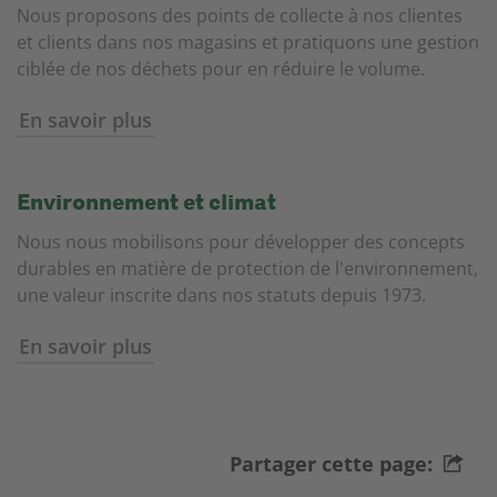
Nous proposons des points de collecte à nos clientes
et clients dans nos magasins et pratiquons une gestion
ciblée de nos déchets pour en réduire le volume.
En savoir plus
Environnement et climat
Nous nous mobilisons pour développer des concepts
durables en matière de protection de l'environnement,
une valeur inscrite dans nos statuts depuis 1973.
En savoir plus
Partager cette page: