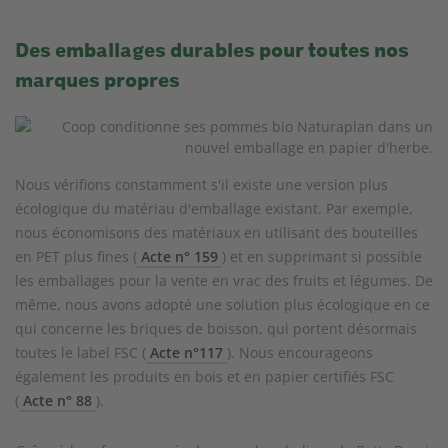
Des emballages durables pour toutes nos
marques propres
Nous vérifions constamment s'il existe une version plus
écologique du matériau d'emballage existant. Par exemple,
nous économisons des matériaux en utilisant des bouteilles
en PET plus fines (
Acte n° 159
) et en supprimant si possible
les emballages pour la vente en vrac des fruits et légumes. De
même, nous avons adopté une solution plus écologique en ce
qui concerne les briques de boisson, qui portent désormais
toutes le label FSC (
Acte n°117
). Nous encourageons
également les produits en bois et en papier certifiés FSC
(
Acte n° 88
).