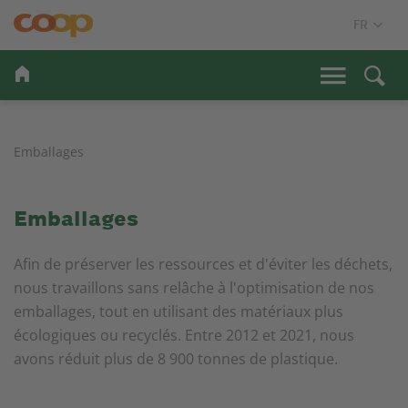
Emballages
Emballages
Afin de préserver les ressources et d'éviter les déchets,
nous travaillons sans relâche à l'optimisation de nos
emballages, tout en utilisant des matériaux plus
écologiques ou recyclés. Entre 2012 et 2021, nous
avons réduit plus de 8 900 tonnes de plastique.