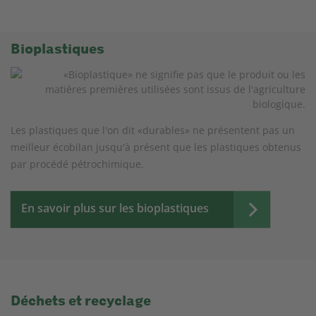
Bioplastiques
Les plastiques que l'on dit «durables» ne présentent pas un
meilleur écobilan jusqu'à présent que les plastiques obtenus
par procédé pétrochimique.
En savoir plus sur les bioplastiques
Déchets et recyclage