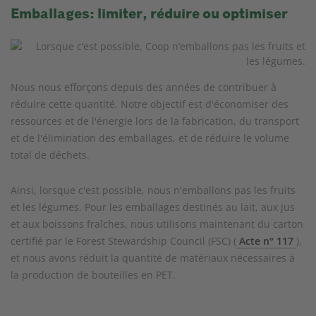
Emballages: limiter, réduire ou optimiser
Nous nous efforçons depuis des années de contribuer à
réduire cette quantité. Notre objectif est d'économiser des
ressources et de l'énergie lors de la fabrication, du transport
et de l'élimination des emballages, et de réduire le volume
total de déchets.
Ainsi, lorsque c'est possible, nous n'emballons pas les fruits
et les légumes. Pour les emballages destinés au lait, aux jus
et aux boissons fraîches, nous utilisons maintenant du carton
certifié par le Forest Stewardship Council (FSC) (
Acte n° 117
),
et nous avons réduit la quantité de matériaux nécessaires à
la production de bouteilles en PET.