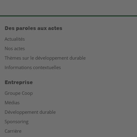
Des paroles aux actes
Actualités
Nos actes
Thèmes sur le développement durable
Informations contextuelles
Entreprise
Groupe Coop
Médias
Développement durable
Sponsoring
Carrière