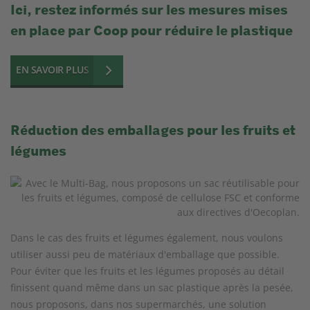
Ici, restez informés sur les mesures mises
en place par Coop pour réduire le plastique
EN SAVOIR PLUS
Réduction des emballages pour les fruits et
légumes
Dans le cas des fruits et légumes également, nous voulons
utiliser aussi peu de matériaux d'emballage que possible.
Pour éviter que les fruits et les légumes proposés au détail
finissent quand même dans un sac plastique après la pesée,
nous proposons, dans nos supermarchés, une solution