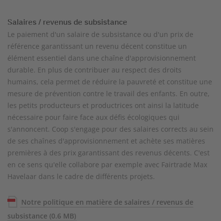
Salaires / revenus de subsistance
Le paiement d'un salaire de subsistance ou d'un prix de
référence garantissant un revenu décent constitue un
élément essentiel dans une chaîne d'approvisionnement
durable. En plus de contribuer au respect des droits
humains, cela permet de réduire la pauvreté et constitue une
mesure de prévention contre le travail des enfants. En outre,
les petits producteurs et productrices ont ainsi la latitude
nécessaire pour faire face aux défis écologiques qui
s'annoncent. Coop s'engage pour des salaires corrects au sein
de ses chaînes d'approvisionnement et achète ses matières
premières à des prix garantissant des revenus décents. C'est
en ce sens qu'elle collabore par exemple avec Fairtrade Max
Havelaar dans le cadre de différents projets.
Notre politique en matière de salaires / revenus de
subsistance
(0.6 MB)