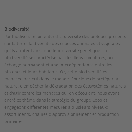
Biodiversité
Par biodiversité, on entend la diversité des biotopes présents
sur la terre, la diversité des espèces animales et végétales
qu'ils abritent ainsi que leur diversité génétique. La
biodiversité se caractérise par des liens complexes, un
échange permanent et une interdépendance entre les
biotopes et leurs habitants. Or, cette biodiversité est
menacée partout dans le monde. Soucieux de protéger la
nature, d'empêcher la dégradation des écosystèmes naturels
et d'agir contre les menaces qui en découlent, nous avons
ancré ce thème dans la stratégie du groupe Coop et
engageons différentes mesures à plusieurs niveaux:
assortiments, chaînes d'approvisionnement et production
primaire.