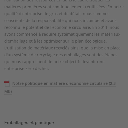
matières premières sont continuellement réutilisées. En notre
qualité d'entreprise de gros et de détail, nous sommes
conscients de la responsabilité qui nous incombe et avons
reconnu le potentiel de l'économie circulaire. En 2011, nous
avons commencé à réduire systématiquement les matériaux
d'emballage et à les optimiser sur le plan écologique.
L'utilisation de matériaux recyclés ainsi que la mise en place
d'un système de recyclage des emballages sont des étapes
qui nous rapprochent de notre objectif: devenir une
entreprise zéro déchet.
Notre politique en matière d'économie circulaire
(2.3
MB)
Emballages et plastique