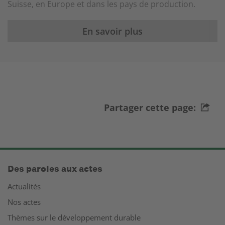
Suisse, en Europe et dans les pays de production.
En savoir plus
Partager cette page:
Des paroles aux actes
Actualités
Nos actes
Thèmes sur le développement durable