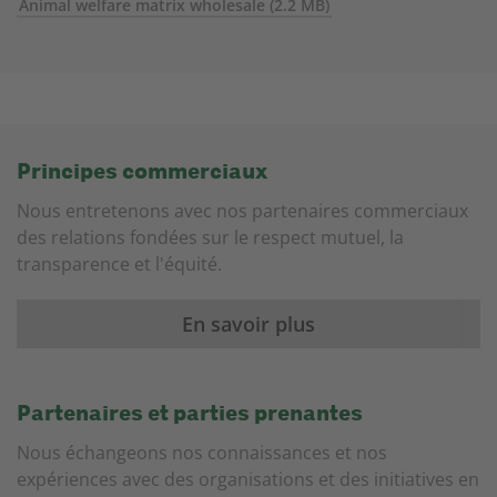
Animal welfare matrix wholesale
(2.2 MB)
Principes commerciaux
Nous entretenons avec nos partenaires commerciaux
des relations fondées sur le respect mutuel, la
transparence et l'équité.
En savoir plus
Partenaires et parties prenantes
Nous échangeons nos connaissances et nos
expériences avec des organisations et des initiatives en