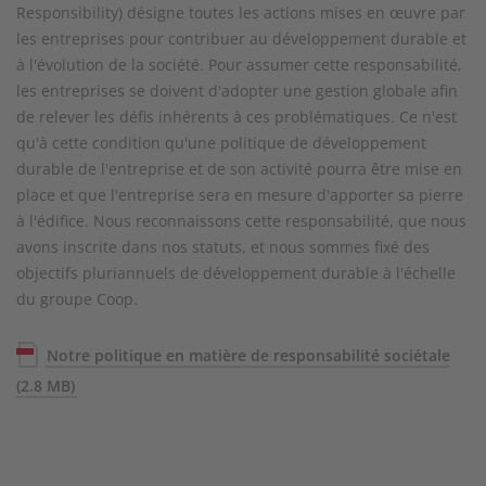
Responsibility) désigne toutes les actions mises en œuvre par
les entreprises pour contribuer au développement durable et
à l'évolution de la société. Pour assumer cette responsabilité,
les entreprises se doivent d'adopter une gestion globale afin
de relever les défis inhérents à ces problématiques. Ce n'est
qu'à cette condition qu'une politique de développement
durable de l'entreprise et de son activité pourra être mise en
place et que l'entreprise sera en mesure d'apporter sa pierre
à l'édifice. Nous reconnaissons cette responsabilité, que nous
avons inscrite dans nos statuts, et nous sommes fixé des
objectifs pluriannuels de développement durable à l'échelle
du groupe Coop.
Notre politique en matière de responsabilité sociétale
(2.8 MB)