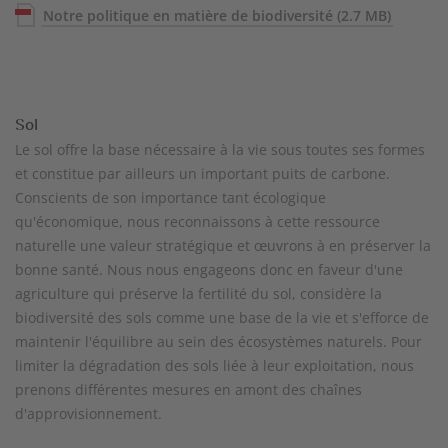
Notre politique en matière de biodiversité
(2.7 MB)
Sol
Le sol offre la base nécessaire à la vie sous toutes ses formes
et constitue par ailleurs un important puits de carbone.
Conscients de son importance tant écologique
qu'économique, nous reconnaissons à cette ressource
naturelle une valeur stratégique et œuvrons à en préserver la
bonne santé. Nous nous engageons donc en faveur d'une
agriculture qui préserve la fertilité du sol, considère la
biodiversité des sols comme une base de la vie et s'efforce de
maintenir l'équilibre au sein des écosystèmes naturels. Pour
limiter la dégradation des sols liée à leur exploitation, nous
prenons différentes mesures en amont des chaînes
d'approvisionnement.