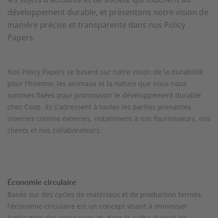
développement durable, et présentons notre vision de
manière précise et transparente dans nos Policy
Papers.
Nos Policy Papers se basent sur notre vision de la durabilité
pour l'homme, les animaux et la nature que nous nous
sommes fixées pour promouvoir le développement durable
chez Coop. Ils s'adressent à toutes les parties prenantes
internes comme externes, notamment à nos fournisseurs, nos
clients et nos collaborateurs.
Économie circulaire
Basée sur des cycles de matériaux et de production fermés,
l'économie circulaire est un concept visant à minimiser
l'utilisation des ressources et dans le cadre duquel les