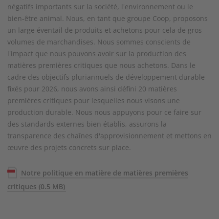
négatifs importants sur la société, l'environnement ou le
bien-être animal. Nous, en tant que groupe Coop, proposons
un large éventail de produits et achetons pour cela de gros
volumes de marchandises. Nous sommes conscients de
l'impact que nous pouvons avoir sur la production des
matières premières critiques que nous achetons. Dans le
cadre des objectifs pluriannuels de développement durable
fixés pour 2026, nous avons ainsi défini 20 matières
premières critiques pour lesquelles nous visons une
production durable. Nous nous appuyons pour ce faire sur
des standards externes bien établis, assurons la
transparence des chaînes d'approvisionnement et mettons en
œuvre des projets concrets sur place.
Notre politique en matière de matières premières
critiques
(0.5 MB)