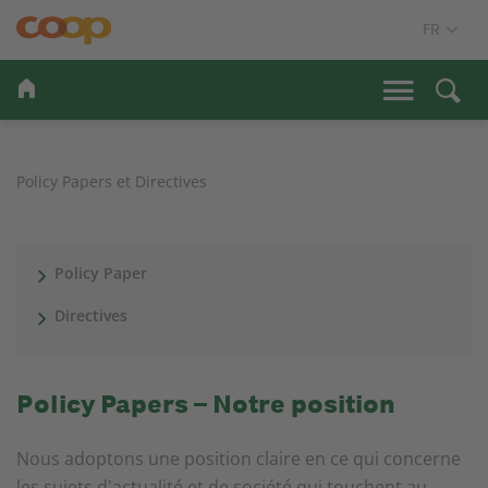
Policy Papers et Directives
Policy Paper
Directives
Policy Papers – Notre position
Nous adoptons une position claire en ce qui concerne
les sujets d'actualité et de société qui touchent au