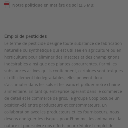
Notre politique en matière de sol
(2.5 MB)
Emploi de pesticides
Le terme de pesticide désigne toute substance de fabrication
naturelle ou synthétique qui est utilisée en agriculture ou en
horticulture pour éliminer des insectes et des champignons
indésirables ainsi que des plantes concurrentes. Parmi les
substances actives qu'ils contiennent, certaines sont toxiques
et difficilement biodégradables, elles peuvent donc
s'accumuler dans les sols et les eaux et polluer notre chaîne
alimentaire. En tant qu'entreprise opérant dans le commerce
de détail et le commerce de gros, le groupe Coop occupe un
position-clé entre producteurs et consommateurs. En
collaboration avec les producteurs et les fournisseurs, nous
devons endiguer les risques pour l'homme, les animaux et la
nature et poursuivre nos efforts pour réduire l'emploi de