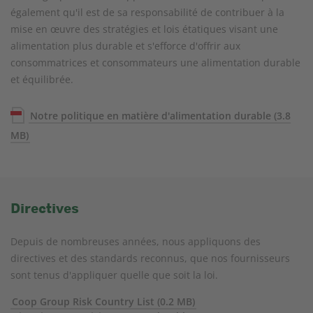
également qu'il est de sa responsabilité de contribuer à la
mise en œuvre des stratégies et lois étatiques visant une
alimentation plus durable et s'efforce d'offrir aux
consommatrices et consommateurs une alimentation durable
et équilibrée.
Notre politique en matière d'alimentation durable
(3.8
MB)
Directives
Depuis de nombreuses années, nous appliquons des
directives et des standards reconnus, que nos fournisseurs
sont tenus d'appliquer quelle que soit la loi.
Coop Group Risk Country List
(0.2 MB)