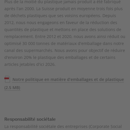
Plus de la moitié du plastique jamais produit a été fabriqué
après l'an 2000. La Suisse produit en moyenne trois fois plus
de déchets plastiques que ses voisins européens. Depuis
2012, nous nous engageons en faveur de la réduction des
quantités de plastique et mettons en place des solutions de
remplacement. Entre 2012 et 2020, nous avons ainsi réduit ou
optimisé 30 000 tonnes de matériaux d'emballage dans notre
canal des supermarchés. Nous avons pour objectif de réduire
d'environ 20% le plastique des emballages et de certains
articles jetables d'ici 2026.
Notre politique en matière d’emballages et de plastique
(2.5 MB)
Responsabilité sociétale
La responsabilité sociétale des entreprises (Corporate Social