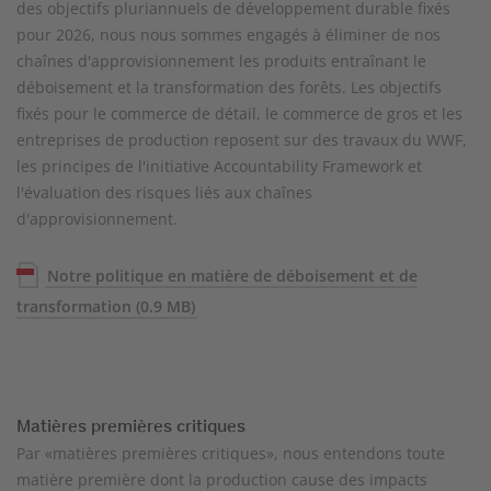
des objectifs pluriannuels de développement durable fixés
pour 2026, nous nous sommes engagés à éliminer de nos
chaînes d'approvisionnement les produits entraînant le
déboisement et la transformation des forêts. Les objectifs
fixés pour le commerce de détail, le commerce de gros et les
entreprises de production reposent sur des travaux du WWF,
les principes de l'initiative Accountability Framework et
l'évaluation des risques liés aux chaînes
d'approvisionnement.
Notre politique en matière de déboisement et de
transformation
(0.9 MB)
Matières premières critiques
Par «matières premières critiques», nous entendons toute
matière première dont la production cause des impacts