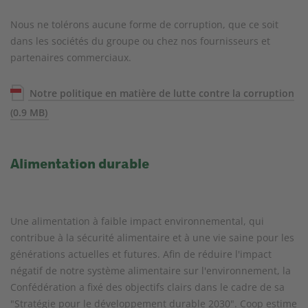
Nous ne tolérons aucune forme de corruption, que ce soit
dans les sociétés du groupe ou chez nos fournisseurs et
partenaires commerciaux.
Notre politique en matière de lutte contre la corruption
(0.9 MB)
Alimentation durable
Une alimentation à faible impact environnemental, qui
contribue à la sécurité alimentaire et à une vie saine pour les
générations actuelles et futures. Afin de réduire l'impact
négatif de notre système alimentaire sur l'environnement, la
Confédération a fixé des objectifs clairs dans le cadre de sa
"Stratégie pour le développement durable 2030". Coop estime