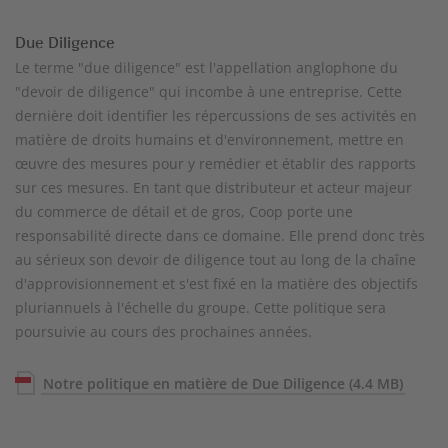
Due Diligence
Le terme "due diligence" est l'appellation anglophone du
"devoir de diligence" qui incombe à une entreprise. Cette
dernière doit identifier les répercussions de ses activités en
matière de droits humains et d'environnement, mettre en
œuvre des mesures pour y remédier et établir des rapports
sur ces mesures. En tant que distributeur et acteur majeur
du commerce de détail et de gros, Coop porte une
responsabilité directe dans ce domaine. Elle prend donc très
au sérieux son devoir de diligence tout au long de la chaîne
d'approvisionnement et s'est fixé en la matière des objectifs
pluriannuels à l'échelle du groupe. Cette politique sera
poursuivie au cours des prochaines années.
Notre politique en matière de Due Diligence
(4.4 MB)