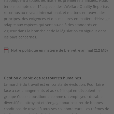
s'appliquent à toutes les matières premières animales. Nous
tenons compte des 12 aspects des «Welfare Quality Reports»,
reconnus au niveau international, et mettons en œuvre des
principes, des exigences et des mesures en matière d'élevage
adapté aux espèces qui vont au-delà des standards en
vigueur dans la branche et de la législation en vigueur dans
les pays concernés.
Notre politique en matière de bien-être animal
(2.2 MB)
Gestion durable des ressources humaines
Le marché du travail est en constante évolution. Pour faire
face à ces changements et aux défis qui en découlent, le
groupe Coop se positionne comme un employeur durable,
diversifié et attrayant et s'engage pour assurer de bonnes
conditions de travail à tous ses collaborateurs. Les thèmes de