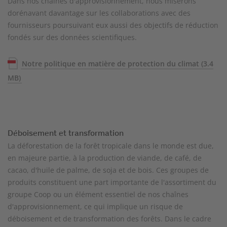
Dans nos chaînes d'approvisionnement, nous miserons
dorénavant davantage sur les collaborations avec des
fournisseurs poursuivant eux aussi des objectifs de réduction
fondés sur des données scientifiques.
Notre politique en matière de protection du climat
(3.4
MB)
Déboisement et transformation
La déforestation de la forêt tropicale dans le monde est due,
en majeure partie, à la production de viande, de café, de
cacao, d'huile de palme, de soja et de bois. Ces groupes de
produits constituent une part importante de l'assortiment du
groupe Coop ou un élément essentiel de nos chaînes
d'approvisionnement, ce qui implique un risque de
déboisement et de transformation des forêts. Dans le cadre