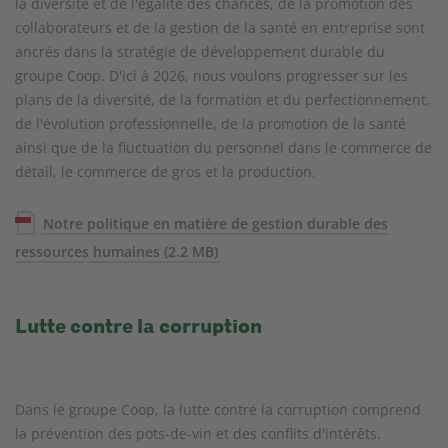
la diversité et de l'égalité des chances, de la promotion des
collaborateurs et de la gestion de la santé en entreprise sont
ancrés dans la stratégie de développement durable du
groupe Coop. D'ici à 2026, nous voulons progresser sur les
plans de la diversité, de la formation et du perfectionnement,
de l'évolution professionnelle, de la promotion de la santé
ainsi que de la fluctuation du personnel dans le commerce de
détail, le commerce de gros et la production.
Notre politique en matière de gestion durable des
ressources humaines
(2.2 MB)
Lutte contre la corruption
Dans le groupe Coop, la lutte contre la corruption comprend
la prévention des pots-de-vin et des conflits d'intérêts.