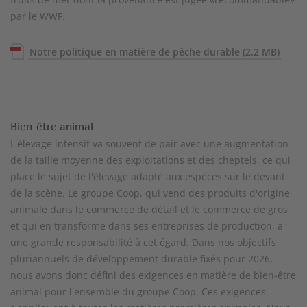
par le WWF.
Notre politique en matière de pêche durable
(2.2 MB)
Bien-être animal
L'élevage intensif va souvent de pair avec une augmentation
de la taille moyenne des exploitations et des cheptels, ce qui
place le sujet de l'élevage adapté aux espèces sur le devant
de la scène. Le groupe Coop, qui vend des produits d'origine
animale dans le commerce de détail et le commerce de gros
et qui en transforme dans ses entreprises de production, a
une grande responsabilité à cet égard. Dans nos objectifs
pluriannuels de développement durable fixés pour 2026,
nous avons donc défini des exigences en matière de bien-être
animal pour l'ensemble du groupe Coop. Ces exigences