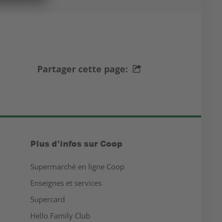
Partager cette page:
Plus d'infos sur Coop
Supermarché en ligne Coop
Enseignes et services
Supercard
Hello Family Club