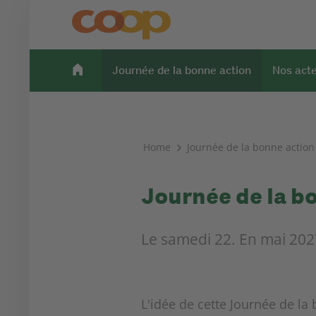
Journée de la bonne action
Nos act
Home
Journée de la bonne action
Journée de la b
Le samedi 22. En mai 2027
L'idée de cette Journée de l