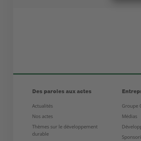
Des paroles aux actes
Entrep
Actualités
Groupe 
Nos actes
Médias
Thèmes sur le développement
Dévelop
durable
Sponsor