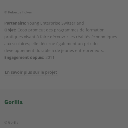
© Rebecca Pulver
Partenaire:
Young Enterprise Switzerland
Objet:
Coop promeut des programmes de formation
pratiques visant à faire découvrir les réalités économiques
aux scolaires; elle décerne également un prix du
développement durable à de jeunes entrepreneurs.
Engagement depuis:
2011
En savoir plus sur le projet
Gorilla
© Gorilla