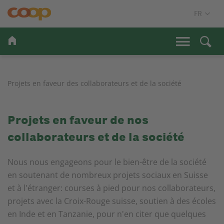
Projets en faveur des collaborateurs et de la société
Projets en faveur de nos
collaborateurs et de la société
Nous nous engageons pour le bien-être de la société
en soutenant de nombreux projets sociaux en Suisse
et à l'étranger: courses à pied pour nos collaborateurs,
projets avec la Croix-Rouge suisse, soutien à des écoles
en Inde et en Tanzanie, pour n'en citer que quelques