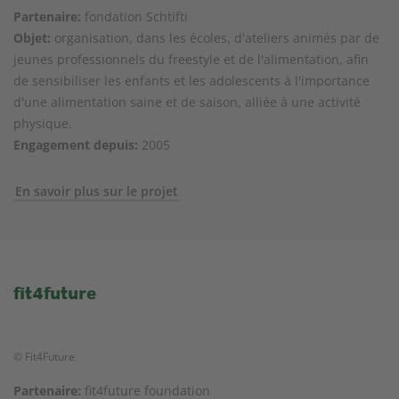
Partenaire:
fondation Schtifti
Objet:
organisation, dans les écoles, d'ateliers animés par de
jeunes professionnels du freestyle et de l'alimentation, afin
de sensibiliser les enfants et les adolescents à l'importance
d'une alimentation saine et de saison, alliée à une activité
physique.
Engagement depuis:
2005
En savoir plus sur le projet
fit4future
© Fit4Future
Partenaire:
fit4future foundation