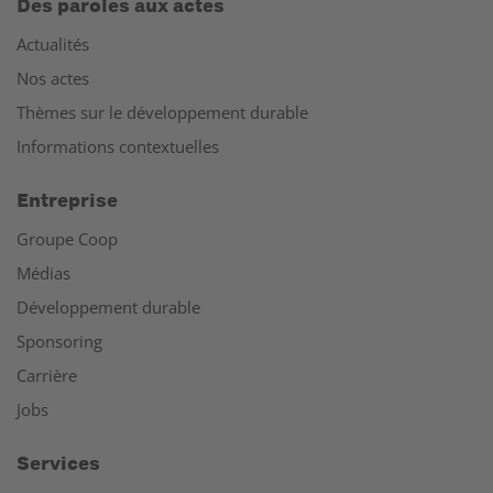
Des paroles aux actes
Actualités
Nos actes
Thèmes sur le développement durable
Informations contextuelles
Entreprise
Groupe Coop
Médias
Développement durable
Sponsoring
Carrière
Jobs
Services