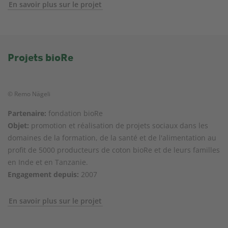
En savoir plus sur le projet
Projets bioRe
© Remo Nägeli
Partenaire:
fondation bioRe
Objet:
promotion et réalisation de projets sociaux dans les
domaines de la formation, de la santé et de l'alimentation au
profit de 5000 producteurs de coton bioRe et de leurs familles
en Inde et en Tanzanie.
Engagement depuis:
2007
En savoir plus sur le projet