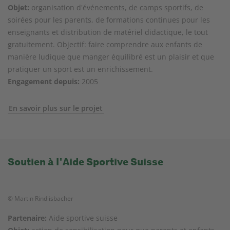
Objet:
organisation d'événements, de camps sportifs, de
soirées pour les parents, de formations continues pour les
enseignants et distribution de matériel didactique, le tout
gratuitement. Objectif: faire comprendre aux enfants de
manière ludique que manger équilibré est un plaisir et que
pratiquer un sport est un enrichissement.
Engagement depuis:
2005
En savoir plus sur le projet
Soutien à l'Aide Sportive Suisse
© Martin Rindlisbacher
Partenaire:
Aide sportive suisse