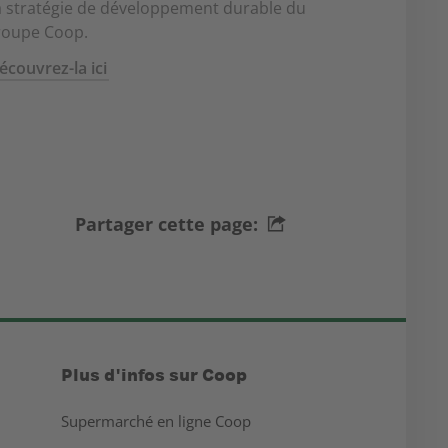
a stratégie de développement durable du
roupe Coop.
écouvrez-la ici
Partager cette page:
Plus d'infos sur Coop
Supermarché en ligne Coop