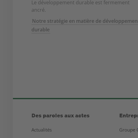
Le développement durable est fermement
ancré.
Notre stratégie en matière de développemen
durable
Des paroles aux actes
Entrep
Actualités
Groupe 