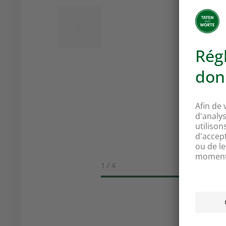
1 / 4