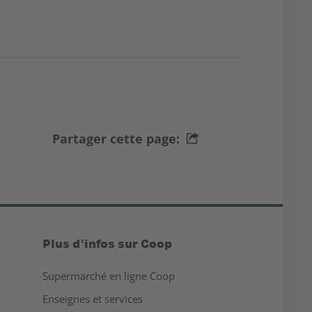
Partager cette page:
Plus d'infos sur Coop
Supermarché en ligne Coop
Enseignes et services