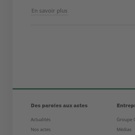
En savoir plus
Des paroles aux actes
Entrep
Actualités
Groupe 
Nos actes
Médias