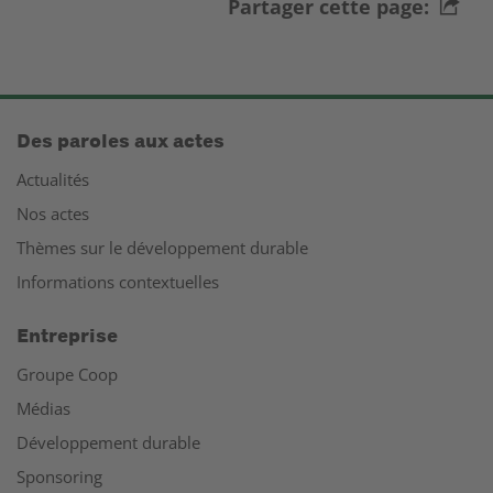
Partager cette page:
Des paroles aux actes
Actualités
Nos actes
Thèmes sur le développement durable
Informations contextuelles
Entreprise
Groupe Coop
Médias
Développement durable
Sponsoring