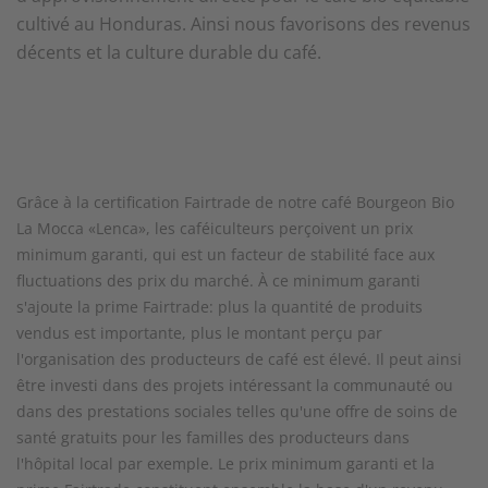
cultivé au Honduras. Ainsi nous favorisons des revenus
décents et la culture durable du café.
Grâce à la certification Fairtrade de notre café Bourgeon Bio
La Mocca «Lenca», les caféiculteurs perçoivent un prix
minimum garanti, qui est un facteur de stabilité face aux
fluctuations des prix du marché. À ce minimum garanti
s'ajoute la prime Fairtrade: plus la quantité de produits
vendus est importante, plus le montant perçu par
l'organisation des producteurs de café est élevé. Il peut ainsi
être investi dans des projets intéressant la communauté ou
dans des prestations sociales telles qu'une offre de soins de
santé gratuits pour les familles des producteurs dans
l'hôpital local par exemple. Le prix minimum garanti et la