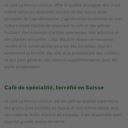
Le café La Mocca «Lenca» offre la qualité Bourgeon Bio: il est
cultivé selon les directives strictes de Bio Suisse et les
principes de l'agroforesterie. L'agroforesterie consiste en une
culture mixte équilibrée associant le café et des arbres
fruitiers, des essences d'arbres précieuses, des arbustes et
des plantes annuelles. Cela réduit le risque de mauvaise
récolte et la vulnérabilité vis-à-vis des parasites, tout en
améliorant la fertilité des sols et la productivité des caféiers,
ce qui peut générer des revenus supplémentaires pour les
petits producteurs.
Café de spécialité, torréfié en Suisse
Le café La Mocca «Lenca» est un café de qualité supérieure.
Ses grains sont torréfiés en Suisse et son arôme séduit avec
ses notes de fruits mûrs et de chocolat. Il est disponible dans
tous les grands points de vente.