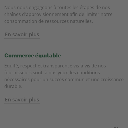
Nous nous engageons à toutes les étapes de nos
chaînes d'approvisionnement afin de limiter notre
consommation de ressources naturelles.
En savoir plus
Commerce équitable
Equité, respect et transparence vis-à-vis de nos
fournisseurs sont, à nos yeux, les conditions
nécessaires pour un succès commun et une croissance
durable.
En savoir plus