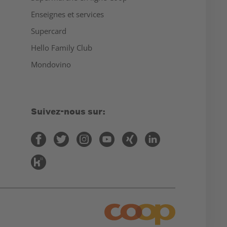
Enseignes et services
Supercard
Hello Family Club
Mondovino
Suivez-nous sur: