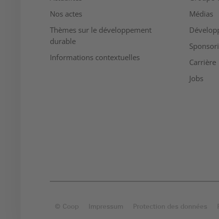
Nos actes
Médias
Thèmes sur le développement
Dévelop
durable
Sponsor
Informations contextuelles
Carrière
Jobs
© Coop
Impressum
Protection des données