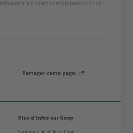
ntribuons à la protection et à la promotion de
Partager cette page:
Plus d'infos sur Coop
Supermarché en ligne Coop