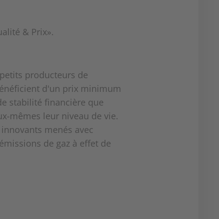
 petits producteurs de
bénéficient d'un prix minimum
 stabilité financière que
eux-mêmes leur niveau de vie.
ts innovants menés avec
émissions de gaz à effet de