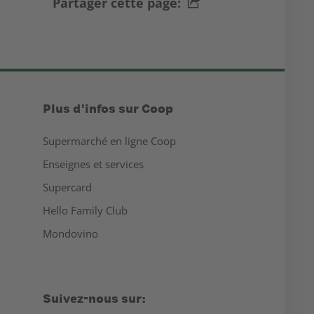
Partager cette page:
Plus d'infos sur Coop
Supermarché en ligne Coop
Enseignes et services
Supercard
Hello Family Club
Mondovino
Suivez-nous sur: