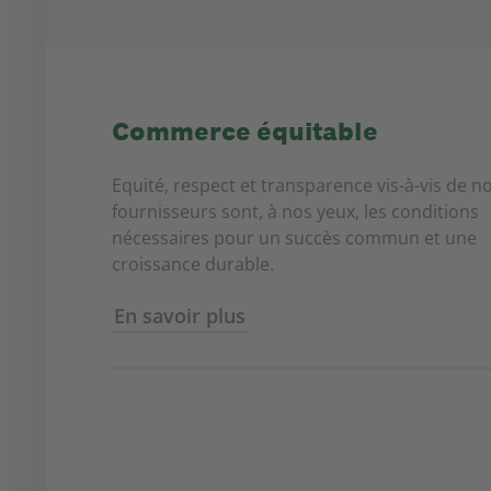
Commerce équitable
Equité, respect et transparence vis-à-vis de n
fournisseurs sont, à nos yeux, les conditions
nécessaires pour un succès commun et une
croissance durable.
En savoir plus