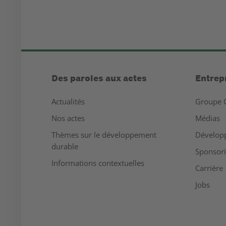
Des paroles aux actes
Entrep
Actualités
Groupe 
Nos actes
Médias
Thèmes sur le développement
Dévelop
durable
Sponsor
Informations contextuelles
Carrière
Jobs