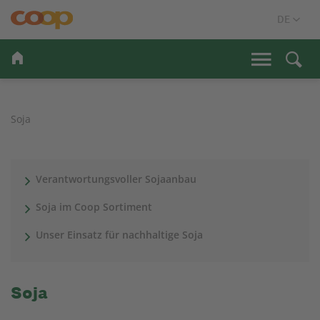
Soja
Verantwortungsvoller Sojaanbau
Soja im Coop Sortiment
Unser Einsatz für nachhaltige Soja
Soja