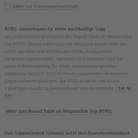
Mehr zur Proteinpartnerschaft
RTRS: Gemeinsam für mehr nachhaltige Soja
Wir sind Gründungsmitglied des Round Table on Responsible
Soy (RTRS). Dieses internationale Netzwerk wurde 2006 ins
Leben gerufen und besteht aus NGOs, Produzenten,
Verarbeitungsbetrieben, Händlern und Retailern und hat
einen Kriterienkatalog für einen verantwortungsvollen
Sojaanbau lanciert. 2010 ist es uns zusammen mit weiteren
Organisationen gelungen, die RTRS-Kriterien mit einem
freiwilligen Zusatz zu gentechfreier Soja zu ergänzen (
Tat Nr.
171
).
Mehr zum Round Table on Responsible Soy (RTRS)
Das Sojanetzwerk Schweiz setzt den Branchenstandard