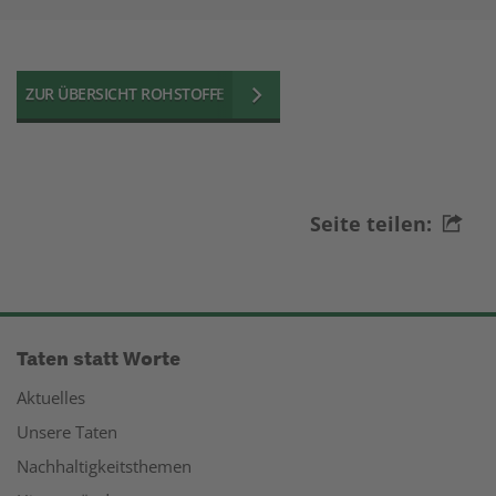
ZUR ÜBERSICHT ROHSTOFFE
Seite teilen:
Taten statt Worte
Aktuelles
Unsere Taten
Nachhaltigkeitsthemen