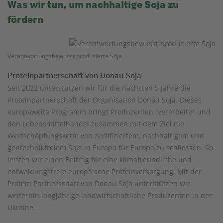
Was wir tun, um nachhaltige Soja zu
fördern
Verantwortungsbewusst produzierte Soja
Proteinpartnerschaft von Donau Soja
Seit 2022 unterstützen wir für die nächsten 5 Jahre die
Proteinpartnerschaft der Organisation Donau Soja. Dieses
europaweite Programm bringt Produzenten, Verarbeiter und
den Lebensmittelhandel zusammen mit dem Ziel die
Wertschöpfungskette von zertifiziertem, nachhaltigem und
gentechnikfreiem Soja in Europa für Europa zu schliessen. So
leisten wir einen Beitrag für eine klimafreundliche und
entwaldungsfreie europäische Proteinversorgung. Mit der
Protein Partnerschaft von Donau Soja unterstützen wir
weiterhin langjährige landwirtschaftliche Produzenten in der
Ukraine.