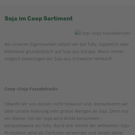
Soja im Coop Sortiment
Bei unseren Eigenmarken setzen wir bei Tofu, Sojamilch oder
Edamame grundsätzlich auf Soja aus Europa. Wenn immer
möglich bevorzugen wir Soja aus Schweizer Herkunft.
Coop «Soja Fussabdruck»
Obwohl wir uns dessen nicht bewusst sind, konsumieren wir
über unsere Nahrung sehr grosse Mengen an Soja. Denn nur
ein kleiner Teil der Soja wird direkt konsumiert –
beispielsweise als Tofu. Rund drei Viertel der weltweiten Soja-
Produktion wird als Tierfutter verwendet und landet daher