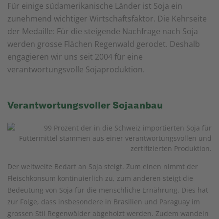
Für einige südamerikanische Länder ist Soja ein
zunehmend wichtiger Wirtschaftsfaktor. Die Kehrseite
der Medaille: Für die steigende Nachfrage nach Soja
werden grosse Flächen Regenwald gerodet. Deshalb
engagieren wir uns seit 2004 für eine
verantwortungsvolle Sojaproduktion.
Verantwortungsvoller Sojaanbau
Der weltweite Bedarf an Soja steigt. Zum einen nimmt der
Fleischkonsum kontinuierlich zu, zum anderen steigt die
Bedeutung von Soja für die menschliche Ernährung. Dies hat
zur Folge, dass insbesondere in Brasilien und Paraguay im
grossen Stil Regenwälder abgeholzt werden. Zudem wandeln