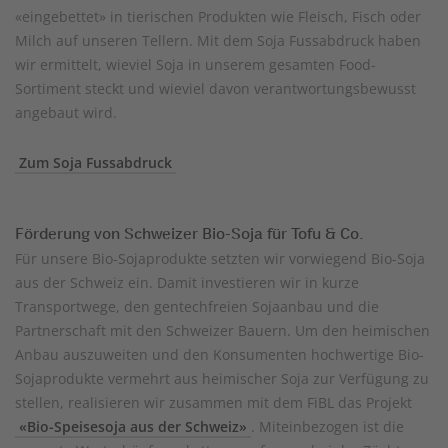
«eingebettet» in tierischen Produkten wie Fleisch, Fisch oder
Milch auf unseren Tellern. Mit dem Soja Fussabdruck haben
wir ermittelt, wieviel Soja in unserem gesamten Food-
Sortiment steckt und wieviel davon verantwortungsbewusst
angebaut wird.
Zum Soja Fussabdruck
Förderung von Schweizer Bio-Soja für Tofu & Co.
Für unsere Bio-Sojaprodukte setzten wir vorwiegend Bio-Soja
aus der Schweiz ein. Damit investieren wir in kurze
Transportwege, den gentechfreien Sojaanbau und die
Partnerschaft mit den Schweizer Bauern. Um den heimischen
Anbau auszuweiten und den Konsumenten hochwertige Bio-
Sojaprodukte vermehrt aus heimischer Soja zur Verfügung zu
stellen, realisieren wir zusammen mit dem FiBL das Projekt
«Bio-Speisesoja aus der Schweiz»
. Miteinbezogen ist die