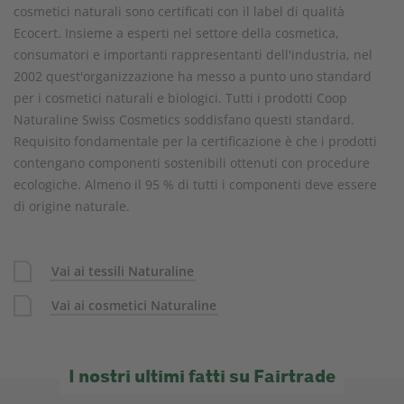
cosmetici naturali sono certificati con il label di qualità
Ecocert. Insieme a esperti nel settore della cosmetica,
consumatori e importanti rappresentanti dell'industria, nel
2002 quest'organizzazione ha messo a punto uno standard
per i cosmetici naturali e biologici. Tutti i prodotti Coop
Naturaline Swiss Cosmetics soddisfano questi standard.
Requisito fondamentale per la certificazione è che i prodotti
contengano componenti sostenibili ottenuti con procedure
ecologiche. Almeno il 95 % di tutti i componenti deve essere
di origine naturale.
Vai ai tessili Naturaline
Vai ai cosmetici Naturaline
I nostri ultimi fatti su Fairtrade