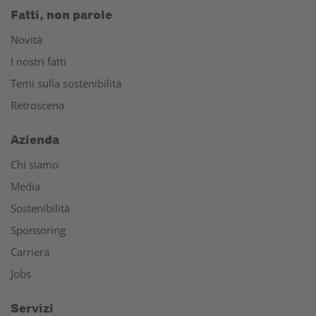
Fatti, non parole
Novità
I nostri fatti
Temi sulla sostenibilità
Retroscena
Azienda
Chi siamo
Media
Sostenibilità
Sponsoring
Carriera
Jobs
Servizi