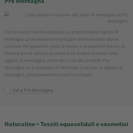
Pro Montagna
Con il nostro marchio dedicato ai prodotti delle regioni di
montagna promuoviamo lo sviluppo dell'economia alpina
svizzera. Per garantire posti di lavoro e prospettive future, le
materie prime devono provenire ed essere lavorate nelle
regioni di montagna. Parte dei ricavi dei prodotti Pro
Montagna va a sostenere il Padrinato Coop per le regioni di
montagna, promuovendone così lo sviluppo.
Vai a Pro Montagna
Naturaline – Tessili equosolidali e cosmetici