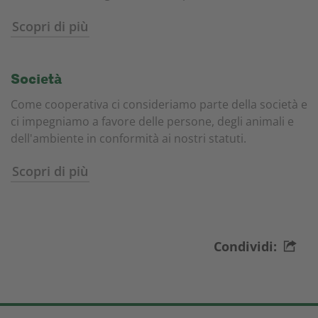
Scopri di più
Società
Come cooperativa ci consideriamo parte della società e
ci impegniamo a favore delle persone, degli animali e
dell'ambiente in conformità ai nostri statuti.
Scopri di più
Condividi: