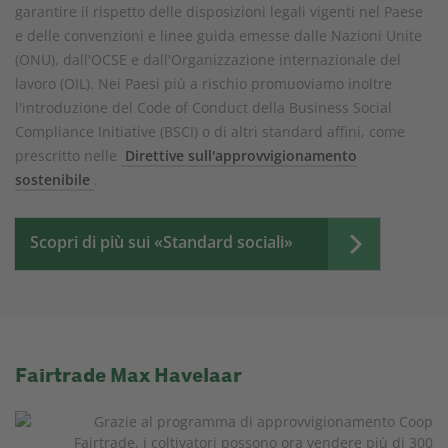
garantire il rispetto delle disposizioni legali vigenti nel Paese
e delle convenzioni e linee guida emesse dalle Nazioni Unite
(ONU), dall'OCSE e dall'Organizzazione internazionale del
lavoro (OIL). Nei Paesi più a rischio promuoviamo inoltre
l'introduzione del Code of Conduct della Business Social
Compliance Initiative (BSCI) o di altri standard affini, come
prescritto nelle
Direttive sull'approvvigionamento
sostenibile
.
Scopri di più sui «Standard sociali»
Fairtrade Max Havelaar