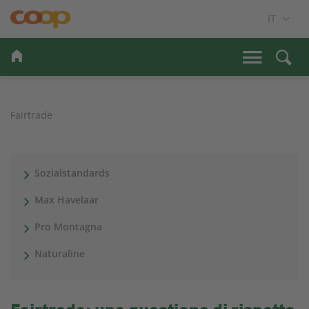
Fairtrade
Sozialstandards
Max Havelaar
Pro Montagna
Naturaline