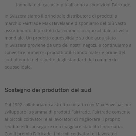
In Svizzera siamo il principale distributore di prodotti a
marchio Fairtrade Max Havelaar e disponiamo del più vasto
assortimento di prodotti da commercio equosolidale a livello
mondiale. Un prodotto equosolidale su due acquistato
in Svizzera proviene da uno dei nostri negozi, e continuiamo a
convertire numerosi prodotti utilizzando materie prime del
sud ottenute nel rispetto degli standard del commercio
equosolidale.
Sostegno dei produttori del sud
Dal 1992 collaboriamo a stretto contatto con Max Havelaar per
sviluppare la gamma di prodotti Fairtrade. Fairtrade consente
ai piccoli coltivatori e ai lavoratori di migliorare il proprio
reddito e di conseguire una maggiore stabilità finanziaria.
Con il premio Fairtrade, i piccoli coltivatori e i lavoratori