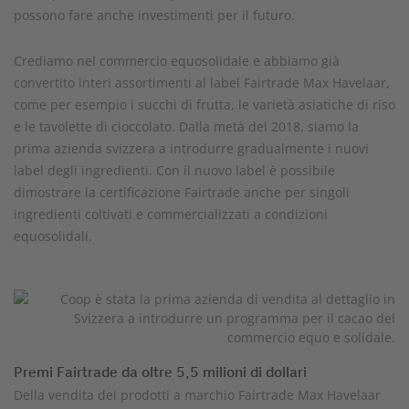
possono fare anche investimenti per il futuro.
Crediamo nel commercio equosolidale e abbiamo già
convertito interi assortimenti al label Fairtrade Max Havelaar,
come per esempio i succhi di frutta, le varietà asiatiche di riso
e le tavolette di cioccolato. Dalla metà del 2018, siamo la
prima azienda svizzera a introdurre gradualmente i nuovi
label degli ingredienti. Con il nuovo label è possibile
dimostrare la certificazione Fairtrade anche per singoli
ingredienti coltivati e commercializzati a condizioni
equosolidali.
Premi Fairtrade da oltre 5,5 milioni di dollari
Della vendita dei prodotti a marchio Fairtrade Max Havelaar