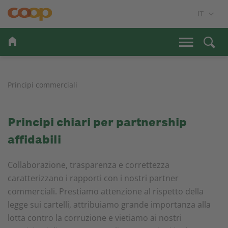
Principi commerciali
Principi chiari per partnership
affidabili
Collaborazione, trasparenza e correttezza
caratterizzano i rapporti con i nostri partner
commerciali. Prestiamo attenzione al rispetto della
legge sui cartelli, attribuiamo grande importanza alla
lotta contro la corruzione e vietiamo ai nostri