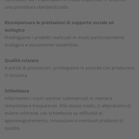
una procedura standardizzata.
Ricompensare le prestazioni di supporto sociale ed
ecologico
Prediligiamo i prodotti realizzati in modo particolarmente
ecologico e socialmente sostenibile.
Qualità svizzera
A parità di prestazioni, privilegiamo le aziende che producono
in Svizzera.
Schiettezza
Informiamo i nostri partner commerciali in maniera
tempestiva e trasparente. Allo stesso modo, ci attendiamo di
essere informati con schiettezza su difficoltà di
approvvigionamento, innovazioni o eventuali problemi di
qualità.