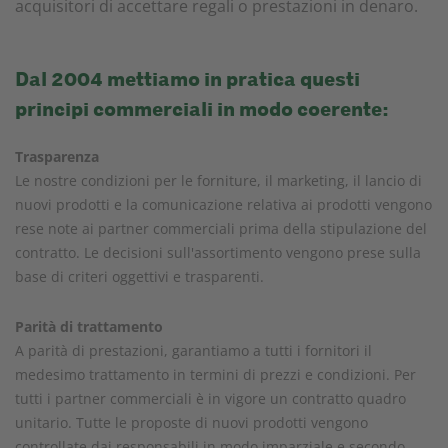
acquisitori di accettare regali o prestazioni in denaro.
Dal 2004 mettiamo in pratica questi
principi commerciali in modo coerente:
Trasparenza
Le nostre condizioni per le forniture, il marketing, il lancio di
nuovi prodotti e la comunicazione relativa ai prodotti vengono
rese note ai partner commerciali prima della stipulazione del
contratto. Le decisioni sull'assortimento vengono prese sulla
base di criteri oggettivi e trasparenti.
Parità di trattamento
A parità di prestazioni, garantiamo a tutti i fornitori il
medesimo trattamento in termini di prezzi e condizioni. Per
tutti i partner commerciali è in vigore un contratto quadro
unitario. Tutte le proposte di nuovi prodotti vengono
controllate dai responsabili in modo imparziale e secondo