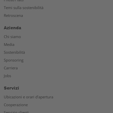
Temi sulla sostenibilità
Retroscena
Azienda
Chi siamo
Media
Sostenibilità
Sponsoring
Carriera
Jobs
Servizi
Ubicazioni e orari d'apertura
Cooperazione
Servizio clienti