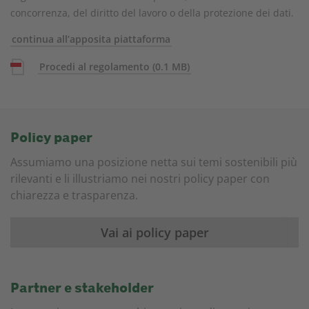
concorrenza, del diritto del lavoro o della protezione dei dati.
continua all’apposita piattaforma
Procedi al regolamento
(0.1 MB)
Policy paper
Assumiamo una posizione netta sui temi sostenibili più
rilevanti e li illustriamo nei nostri policy paper con
chiarezza e trasparenza.
Vai ai policy paper
Partner e stakeholder