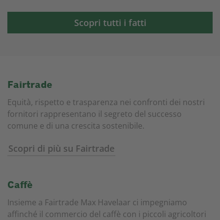
Scopri tutti i fatti
Fairtrade
Equità, rispetto e trasparenza nei confronti dei nostri
fornitori rappresentano il segreto del successo
comune e di una crescita sostenibile.
Scopri di più su Fairtrade
Caffè
Insieme a Fairtrade Max Havelaar ci impegniamo
affinché il commercio del caffè con i piccoli agricoltori