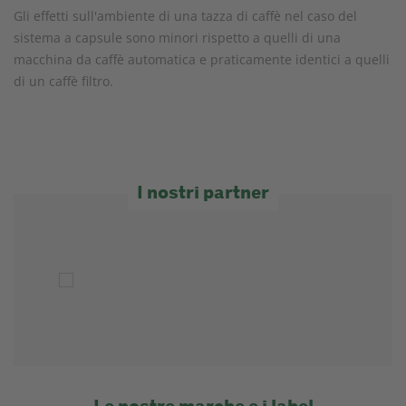
Gli effetti sull'ambiente di una tazza di caffè nel caso del
sistema a capsule sono minori rispetto a quelli di una
macchina da caffè automatica e praticamente identici a quelli
di un caffè filtro.
I nostri partner