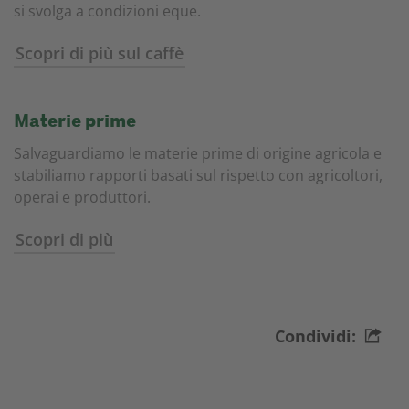
si svolga a condizioni eque.
Scopri di più sul caffè
Materie prime
Salvaguardiamo le materie prime di origine agricola e
stabiliamo rapporti basati sul rispetto con agricoltori,
operai e produttori.
Scopri di più
Condividi: