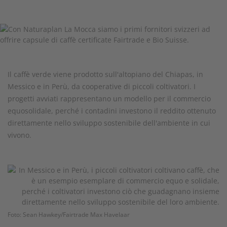
Il caffè verde viene prodotto sull'altopiano del Chiapas, in
Messico e in Perù, da cooperative di piccoli coltivatori. I
progetti avviati rappresentano un modello per il commercio
equosolidale, perché i contadini investono il reddito ottenuto
direttamente nello sviluppo sostenibile dell'ambiente in cui
vivono.
Foto: Sean Hawkey/Fairtrade Max Havelaar