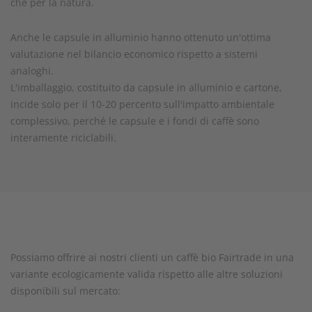
che per la natura.
Anche le capsule in alluminio hanno ottenuto un'ottima
valutazione nel bilancio economico rispetto a sistemi
analoghi.
L'imballaggio, costituito da capsule in alluminio e cartone,
incide solo per il 10-20 percento sull'impatto ambientale
complessivo, perché le capsule e i fondi di caffè sono
interamente riciclabili.
Possiamo offrire ai nostri clienti un caffè bio Fairtrade in una
variante ecologicamente valida rispetto alle altre soluzioni
disponibili sul mercato: