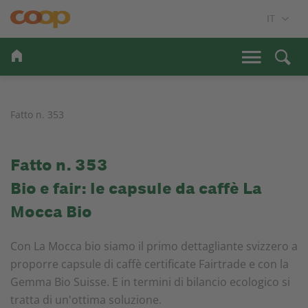
Fatto n. 353
Fatto n. 353
Bio e fair: le capsule da caffè La
Mocca Bio
Con La Mocca bio siamo il primo dettagliante svizzero a
proporre capsule di caffè certificate Fairtrade e con la
Gemma Bio Suisse. E in termini di bilancio ecologico si
tratta di un'ottima soluzione.