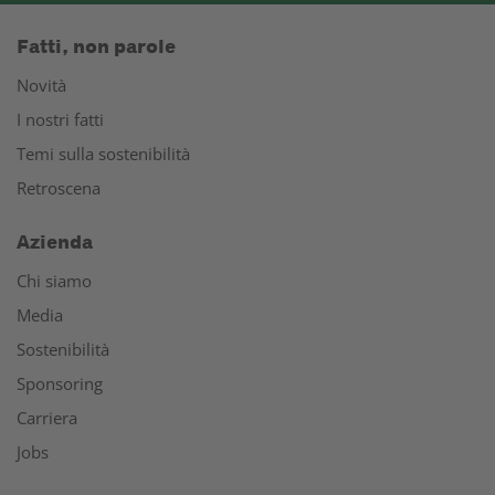
Fatti, non parole
Novità
I nostri fatti
Temi sulla sostenibilità
Retroscena
Azienda
Chi siamo
Media
Sostenibilità
Sponsoring
Carriera
Jobs