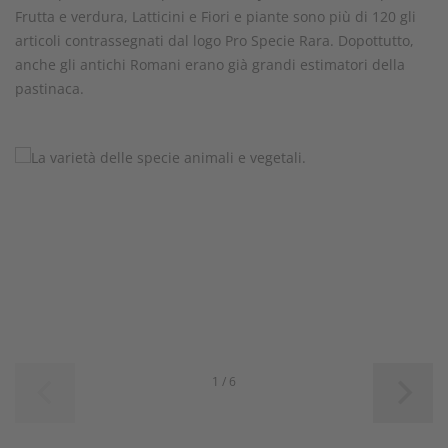
Frutta e verdura, Latticini e Fiori e piante sono più di 120 gli
articoli contrassegnati dal logo Pro Specie Rara. Dopottutto,
anche gli antichi Romani erano già grandi estimatori della
pastinaca.
1 / 6