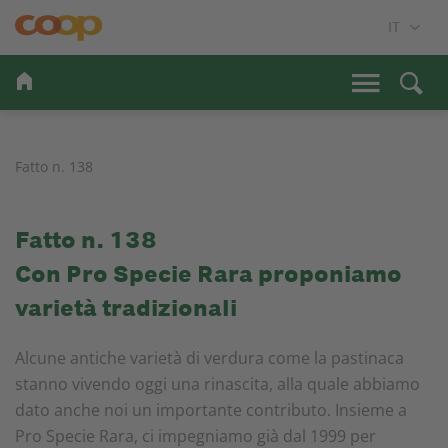
Fatto n. 138
Fatto n. 138
Con Pro Specie Rara proponiamo
varietà tradizionali
Alcune antiche varietà di verdura come la pastinaca
stanno vivendo oggi una rinascita, alla quale abbiamo
dato anche noi un importante contributo. Insieme a
Pro Specie Rara, ci impegniamo già dal 1999 per