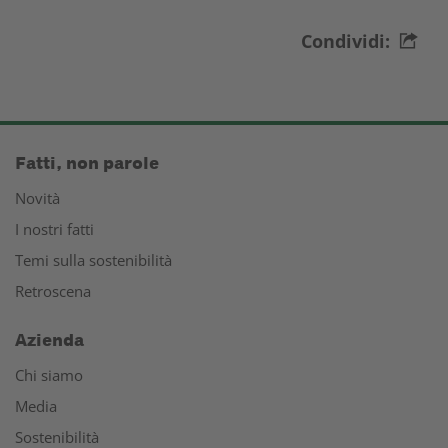
Condividi:
Fatti, non parole
Novità
I nostri fatti
Temi sulla sostenibilità
Retroscena
Azienda
Chi siamo
Media
Sostenibilità