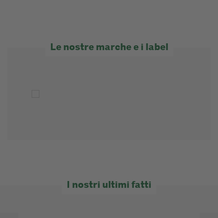
Le nostre marche e i label
I nostri ultimi fatti