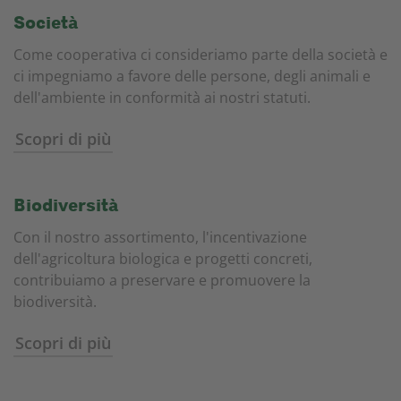
Società
Come cooperativa ci consideriamo parte della società e
ci impegniamo a favore delle persone, degli animali e
dell'ambiente in conformità ai nostri statuti.
Scopri di più
Biodiversità
Con il nostro assortimento, l'incentivazione
dell'agricoltura biologica e progetti concreti,
contribuiamo a preservare e promuovere la
biodiversità.
Scopri di più